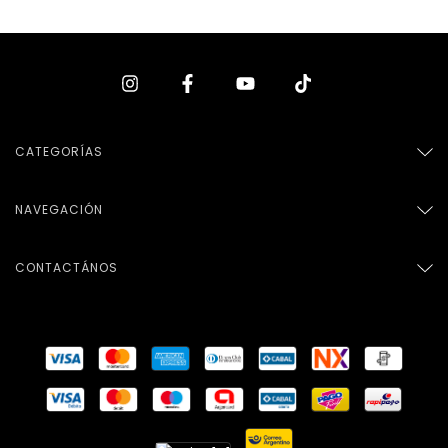
CATEGORÍAS
NAVEGACIÓN
CONTACTÁNOS