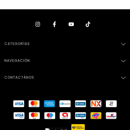
CATEGORÍAS
NAVEGACIÓN
CONTACTÁNOS