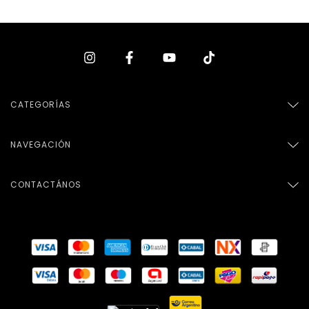
CATEGORÍAS
NAVEGACIÓN
CONTACTÁNOS