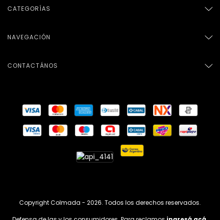
CATEGORÍAS
NAVEGACIÓN
CONTACTÁNOS
Copyright Colmada - 2026. Todos los derechos reservados.
Defensa de las y los consumidores. Para reclamos
ingresá acá.