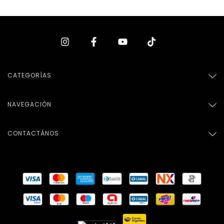
CATEGORÍAS
NAVEGACIÓN
CONTACTÁNOS