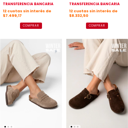
TRANSFERENCIA BANCARIA
TRANSFERENCIA BANCARIA
12
cuotas sin interés de
12
cuotas sin interés de
$7.499,17
$8.332,50
COMPRAR
COMPRAR