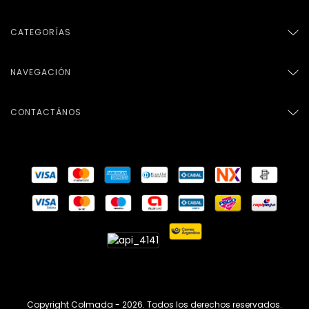
CATEGORÍAS
NAVEGACIÓN
CONTACTÁNOS
Copyright Colmada - 2026. Todos los derechos reservados.