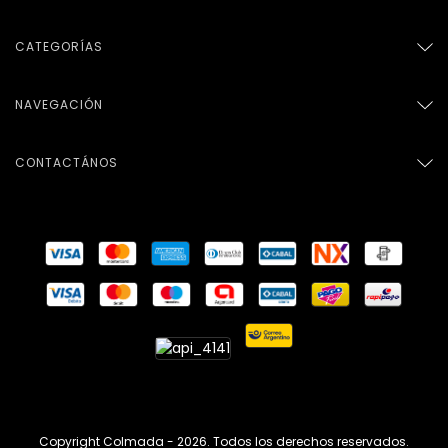
CATEGORÍAS
NAVEGACIÓN
CONTACTÁNOS
Copyright Colmada - 2026. Todos los derechos reservados.