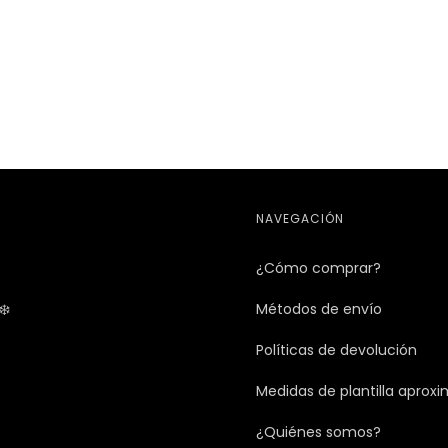
NAVEGACIÓN
¿Cómo comprar?
❄️
Métodos de envío
Políticas de devolución
Medidas de plantilla aprox
¿Quiénes somos?