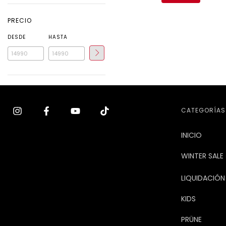
PRECIO
DESDE
HASTA
CATEGORÍAS
INICIO
WINTER SALE 
LIQUIDACIÓN
KIDS
PRÜNE