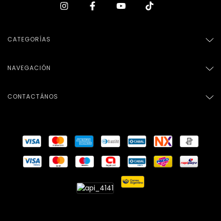
CATEGORÍAS
NAVEGACIÓN
CONTACTÁNOS