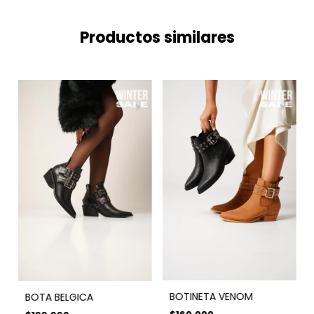
Productos similares
BOTINETA VENOM
BOTA BELGICA