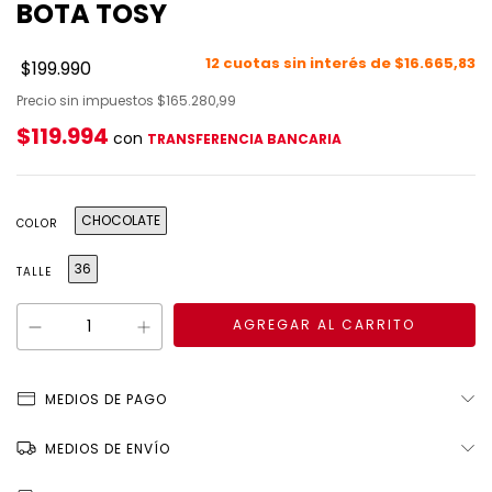
BOTA TOSY
12
cuotas sin interés de
$16.665,83
$199.990
Precio sin impuestos
$165.280,99
$119.994
con
TRANSFERENCIA BANCARIA
CHOCOLATE
COLOR
36
TALLE
MEDIOS DE PAGO
MEDIOS DE ENVÍO