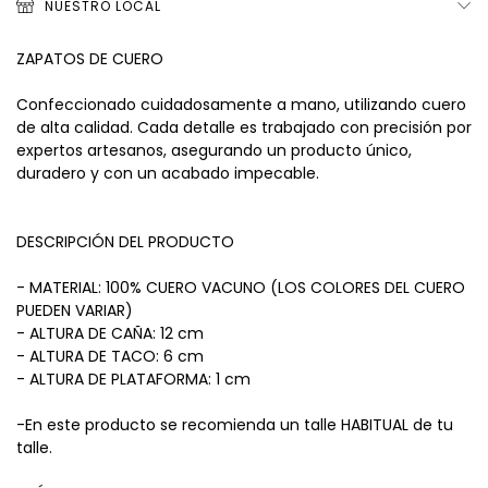
NUESTRO LOCAL
ZAPATOS DE CUERO
Confeccionado cuidadosamente a mano, utilizando cuero
de alta calidad. Cada detalle es trabajado con precisión por
expertos artesanos, asegurando un producto único,
duradero y con un acabado impecable.
DESCRIPCIÓN DEL PRODUCTO
- MATERIAL: 100% CUERO VACUNO (LOS COLORES DEL CUERO
PUEDEN VARIAR)
- ALTURA DE CAÑA: 12 cm
- ALTURA DE TACO: 6 cm
- ALTURA DE PLATAFORMA: 1 cm
-En este producto se recomienda un talle HABITUAL de tu
talle.