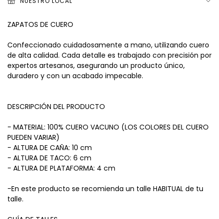
NUESTRO LOCAL
ZAPATOS DE CUERO
Confeccionado cuidadosamente a mano, utilizando cuero
de alta calidad. Cada detalle es trabajado con precisión por
expertos artesanos, asegurando un producto único,
duradero y con un acabado impecable.
DESCRIPCIÓN DEL PRODUCTO
- MATERIAL: 100% CUERO VACUNO (LOS COLORES DEL CUERO
PUEDEN VARIAR)
- ALTURA DE CAÑA: 10 cm
- ALTURA DE TACO: 6 cm
- ALTURA DE PLATAFORMA: 4 cm
-En este producto se recomienda un talle HABITUAL de tu
talle.