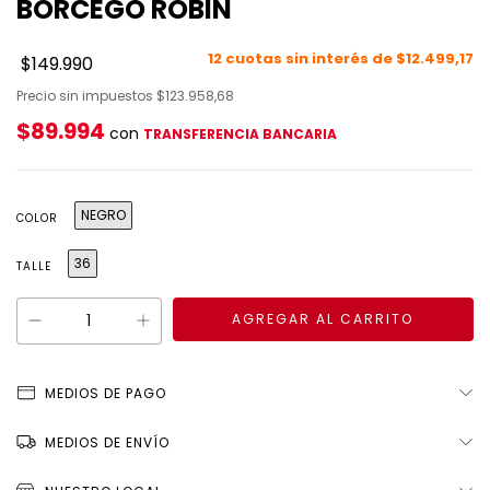
BORCEGO ROBIN
12
cuotas sin interés de
$12.499,17
$149.990
Precio sin impuestos
$123.958,68
$89.994
con
TRANSFERENCIA BANCARIA
NEGRO
COLOR
36
TALLE
MEDIOS DE PAGO
MEDIOS DE ENVÍO