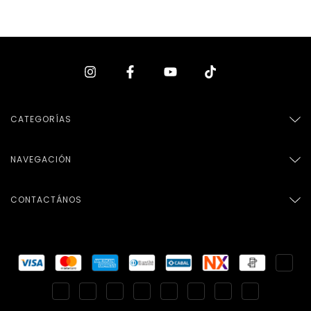
CATEGORÍAS
NAVEGACIÓN
CONTACTÁNOS