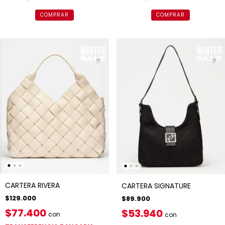
COMPRAR
COMPRAR
CARTERA RIVERA
CARTERA SIGNATURE
$129.000
$89.900
$77.400
$53.940
con
con