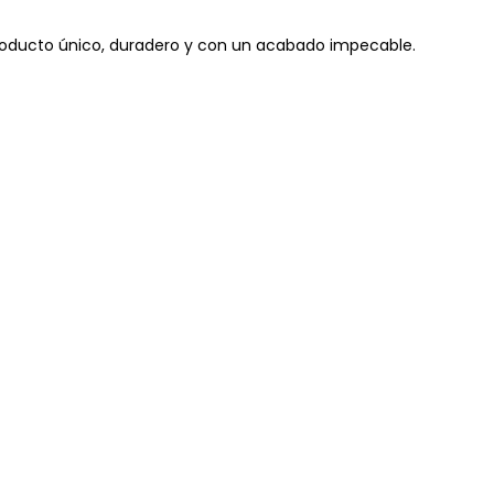
roducto único, duradero y con un acabado impecable.