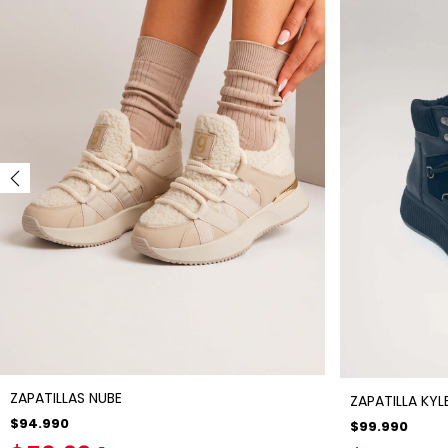
ZAPATILLAS NUBE
ZAPATILLA KYL
$94.990
$99.990