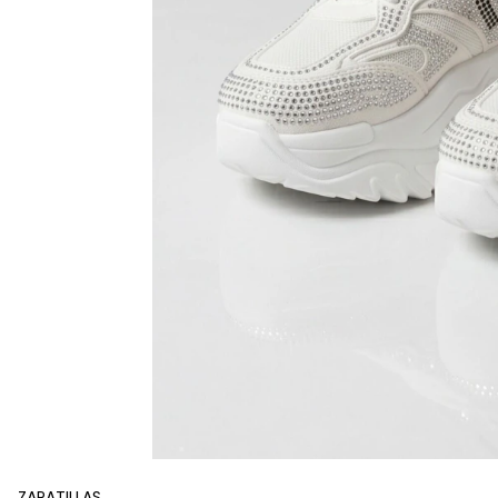
ZAPATILLAS