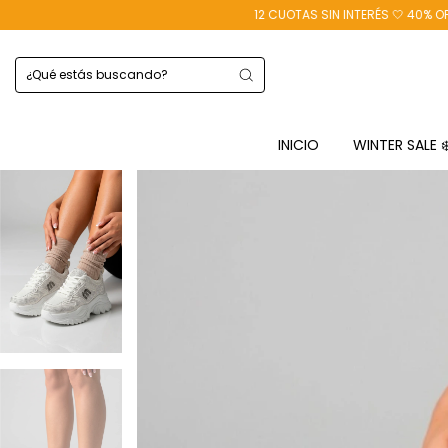
12 CUOTAS SIN INTERÉS 🤍 40% OFF TRANSFERENCIA
INICIO
WINTER SALE 