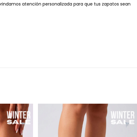
brindamos atención personalizada para que tus zapatos sean