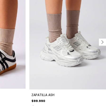
ZAPATILLA ASH
$99.990