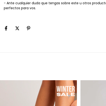
- Ante cualquier duda que tengas sobre este u otros produc
perfectos para vos.