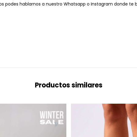
tos podes hablarnos a nuestro Whatsapp o Instagram donde te 
Productos similares