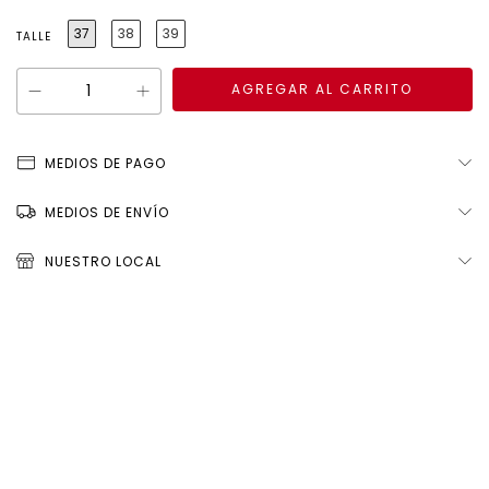
37
38
39
TALLE
MEDIOS DE PAGO
MEDIOS DE ENVÍO
NUESTRO LOCAL